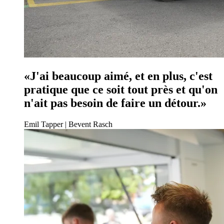
«J'ai beaucoup aimé, et en plus, c'est
pratique que ce soit tout près et qu'on
n'ait pas besoin de faire un détour.»
Emil Tapper | Bevent Rasch