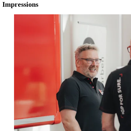
Impressions