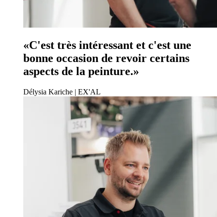
«C'est très intéressant et c'est une
bonne occasion de revoir certains
aspects de la peinture.»
Délysia Kariche | EX'AL