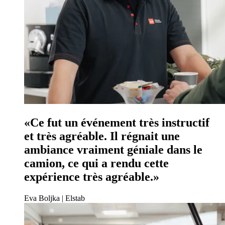
«Ce fut un événement très instructif
et très agréable. Il régnait une
ambiance vraiment géniale dans le
camion, ce qui a rendu cette
expérience très agréable.»
Eva Boljka | Elstab