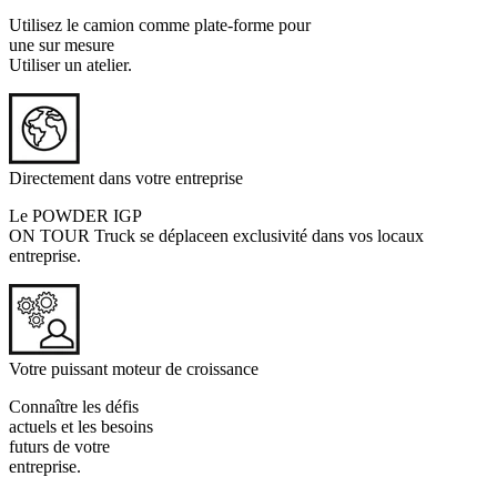
Utilisez le camion comme plate-forme pour
une sur mesure
Utiliser un atelier.
Directement dans votre entreprise
Le POWDER IGP
ON TOUR Truck se déplaceen exclusivité dans vos locaux
entreprise.
Votre puissant moteur de croissance
Connaître les défis
actuels et les besoins
futurs de votre
entreprise.