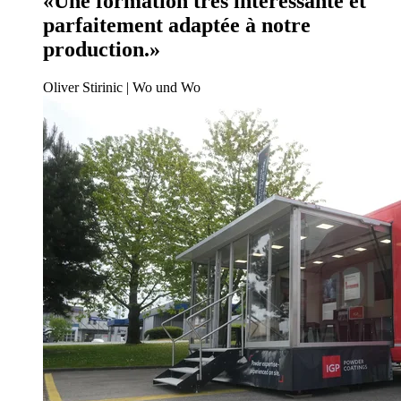
«Une formation très intéressante et
parfaitement adaptée à notre
production.»
Oliver Stirinic | Wo und Wo