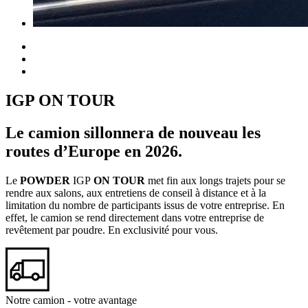
IGP ON TOUR
Le camion sillonnera de nouveau les
routes d’Europe en 2026.
Le
POWDER
IGP
ON TOUR
met fin aux longs trajets pour se
rendre aux salons, aux entretiens de conseil à distance et à la
limitation du nombre de participants issus de votre entreprise. En
effet, le camion se rend directement dans votre entreprise de
revêtement par poudre. En exclusivité pour vous.
Notre camion - votre avantage