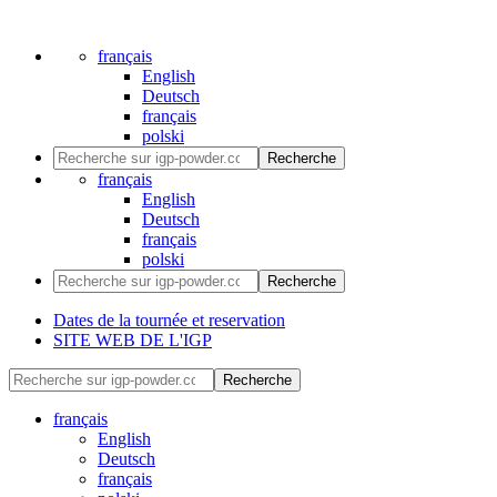
français
English
Deutsch
français
polski
Recherche
français
English
Deutsch
français
polski
Recherche
Dates de la tournée et reservation
SITE WEB DE L'IGP
Recherche
français
English
Deutsch
français